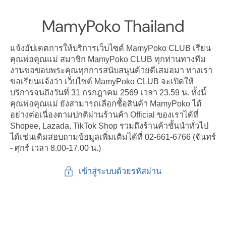
ไปที่
เนื้อหา
MamyPoko Thailand
แจ้งอัปเดตการให้บริการเว็บไซต์ MamyPoko CLUB เรียน
คุณพ่อคุณแม่ สมาชิก MamyPoko CLUB ทุกท่านทางทีม
งานขอขอบพระคุณทุกการสนับสนุนด้วยดีเสมอมา ทางเรา
ขอเรียนแจ้งว่า เว็บไซต์ MamyPoko CLUB จะเปิดให้
บริการจนถึงวันที่ 31 กรกฎาคม 2569 เวลา 23.59 น. ทั้งนี้
คุณพ่อคุณแม่ ยังสามารถเลือกซื้อสินค้า MamyPoko ได้
อย่างต่อเนื่องตามปกติผ่านร้านค้า Official ของเราได้ที่
Shopee, Lazada, TikTok Shop รวมถึงร้านค้าชั้นนำทั่วไป
ได้เช่นเดิมสอบถามข้อมูลเพิ่มเติมได้ที่ 02-661-6766 (จันทร์
- ศุกร์ เวลา 8.00-17.00 น.)
เข้าสู่ระบบด้วยรหัสผ่าน