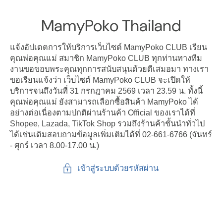
ไปที่
เนื้อหา
MamyPoko Thailand
แจ้งอัปเดตการให้บริการเว็บไซต์ MamyPoko CLUB เรียน
คุณพ่อคุณแม่ สมาชิก MamyPoko CLUB ทุกท่านทางทีม
งานขอขอบพระคุณทุกการสนับสนุนด้วยดีเสมอมา ทางเรา
ขอเรียนแจ้งว่า เว็บไซต์ MamyPoko CLUB จะเปิดให้
บริการจนถึงวันที่ 31 กรกฎาคม 2569 เวลา 23.59 น. ทั้งนี้
คุณพ่อคุณแม่ ยังสามารถเลือกซื้อสินค้า MamyPoko ได้
อย่างต่อเนื่องตามปกติผ่านร้านค้า Official ของเราได้ที่
Shopee, Lazada, TikTok Shop รวมถึงร้านค้าชั้นนำทั่วไป
ได้เช่นเดิมสอบถามข้อมูลเพิ่มเติมได้ที่ 02-661-6766 (จันทร์
- ศุกร์ เวลา 8.00-17.00 น.)
เข้าสู่ระบบด้วยรหัสผ่าน